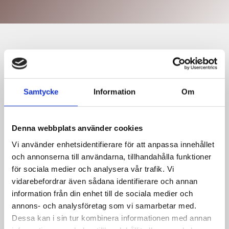
Vi tillhandahåller
Svaneholmkök
Samtycke
Information
Om
Se Svaneholmkök
Denna webbplats använder cookies
Vi använder enhetsidentifierare för att anpassa innehållet
och annonserna till användarna, tillhandahålla funktioner
för sociala medier och analysera vår trafik. Vi
vidarebefordrar även sådana identifierare och annan
information från din enhet till de sociala medier och
annons- och analysföretag som vi samarbetar med.
Dessa kan i sin tur kombinera informationen med annan