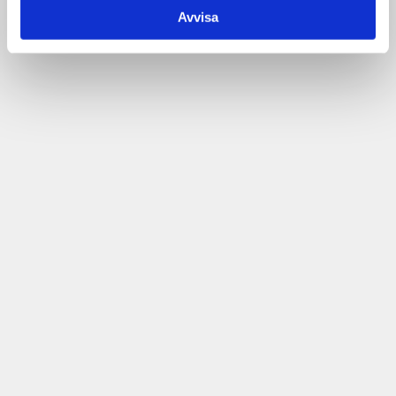
Avvisa